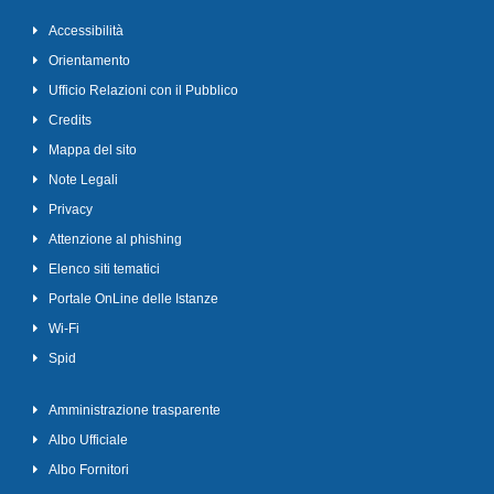
Accessibilità
Orientamento
Ufficio Relazioni con il Pubblico
Credits
Mappa del sito
Note Legali
Privacy
Attenzione al phishing
Elenco siti tematici
Portale OnLine delle Istanze
Wi-Fi
Spid
Amministrazione trasparente
Albo Ufficiale
Albo Fornitori