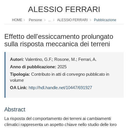
ALESSIO FERRARI
HOME
Persone
...
ALESSIO FERRARI
Pubblicazione
Effetto dell'essiccamento prolungato
sulla risposta meccanica dei terreni
Autori:
Valentino, G.F.; Rosone, M.; Ferrari, A.
Anno di pubblicazione:
2025
Tipologia:
Contributo in atti di convegno pubblicato in
volume
OA Link:
http://hdl.handle.net/10447/691927
Abstract
La risposta del comportamento dei terreni ai cambiamenti
climatici rappresenta un aspetto chiave nello studio delle loro