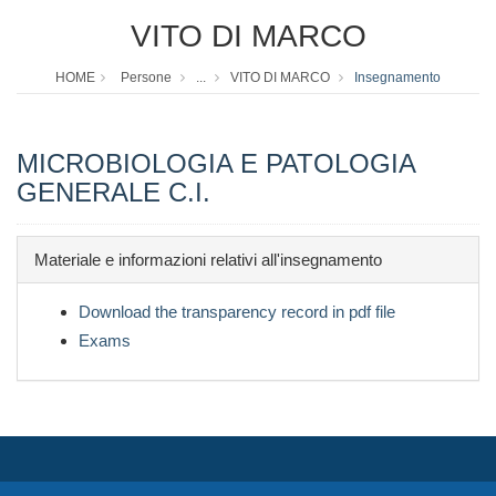
VITO DI MARCO
HOME
Persone
...
VITO DI MARCO
Insegnamento
MICROBIOLOGIA E PATOLOGIA
GENERALE C.I.
Materiale e informazioni relativi all'insegnamento
Download the transparency record in pdf file
Exams