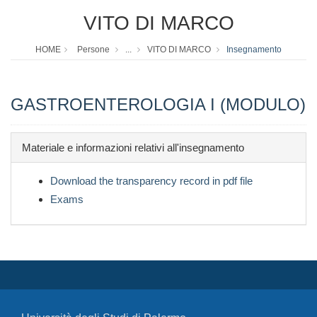
VITO DI MARCO
HOME
Persone
...
VITO DI MARCO
Insegnamento
GASTROENTEROLOGIA I (MODULO)
Materiale e informazioni relativi all'insegnamento
Download the transparency record in pdf file
Exams