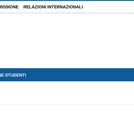
MISSIONE
RELAZIONI INTERNAZIONALI
NE STUDENTI