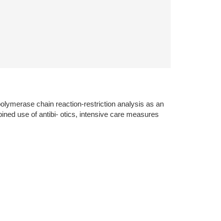
olymerase chain reaction-restriction analysis as an
bined use of antibi- otics, intensive care measures