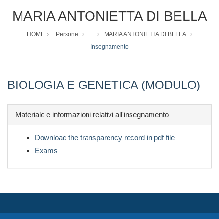
MARIA ANTONIETTA DI BELLA
HOME
Persone
...
MARIA ANTONIETTA DI BELLA
Insegnamento
BIOLOGIA E GENETICA (MODULO)
Materiale e informazioni relativi all'insegnamento
Download the transparency record in pdf file
Exams