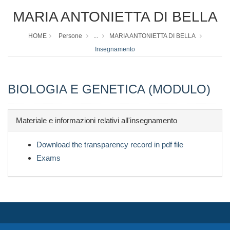
MARIA ANTONIETTA DI BELLA
HOME
Persone
...
MARIA ANTONIETTA DI BELLA
Insegnamento
BIOLOGIA E GENETICA (MODULO)
Materiale e informazioni relativi all'insegnamento
Download the transparency record in pdf file
Exams