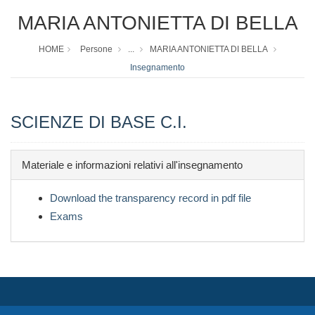
MARIA ANTONIETTA DI BELLA
HOME
Persone
...
MARIA ANTONIETTA DI BELLA
Insegnamento
SCIENZE DI BASE C.I.
Materiale e informazioni relativi all'insegnamento
Download the transparency record in pdf file
Exams