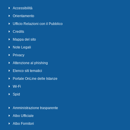
Accessibilità
Orientamento
Ufficio Relazioni con il Pubblico
Credits
Mappa del sito
Note Legali
Privacy
Attenzione al phishing
Elenco siti tematici
Portale OnLine delle Istanze
Wi-Fi
Spid
Amministrazione trasparente
Albo Ufficiale
Albo Fornitori