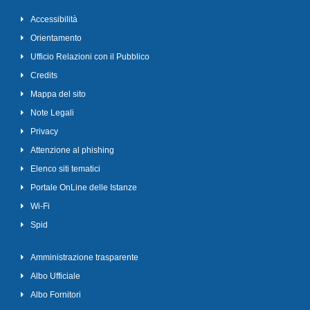
Accessibilità
Orientamento
Ufficio Relazioni con il Pubblico
Credits
Mappa del sito
Note Legali
Privacy
Attenzione al phishing
Elenco siti tematici
Portale OnLine delle Istanze
Wi-Fi
Spid
Amministrazione trasparente
Albo Ufficiale
Albo Fornitori