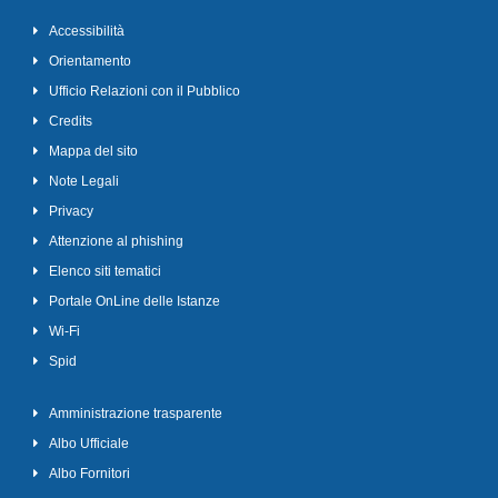
Accessibilità
Orientamento
Ufficio Relazioni con il Pubblico
Credits
Mappa del sito
Note Legali
Privacy
Attenzione al phishing
Elenco siti tematici
Portale OnLine delle Istanze
Wi-Fi
Spid
Amministrazione trasparente
Albo Ufficiale
Albo Fornitori