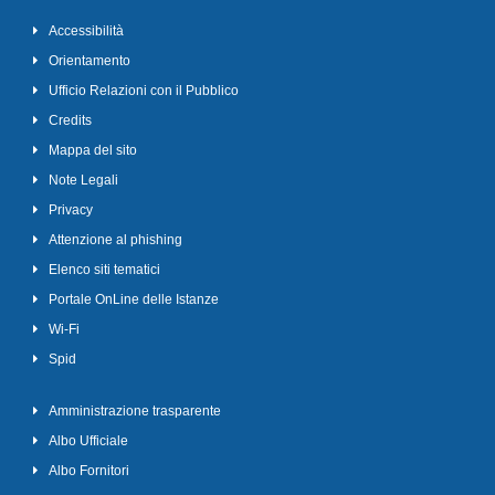
Accessibilità
Orientamento
Ufficio Relazioni con il Pubblico
Credits
Mappa del sito
Note Legali
Privacy
Attenzione al phishing
Elenco siti tematici
Portale OnLine delle Istanze
Wi-Fi
Spid
Amministrazione trasparente
Albo Ufficiale
Albo Fornitori