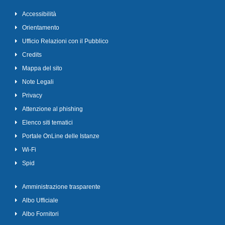
Accessibilità
Orientamento
Ufficio Relazioni con il Pubblico
Credits
Mappa del sito
Note Legali
Privacy
Attenzione al phishing
Elenco siti tematici
Portale OnLine delle Istanze
Wi-Fi
Spid
Amministrazione trasparente
Albo Ufficiale
Albo Fornitori