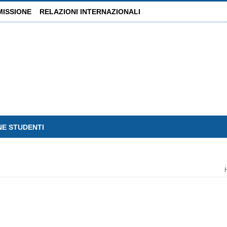
MISSIONE
RELAZIONI INTERNAZIONALI
NE STUDENTI