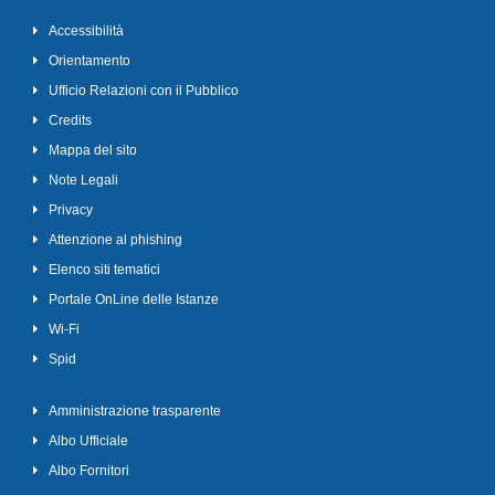
Accessibilità
Orientamento
Ufficio Relazioni con il Pubblico
Credits
Mappa del sito
Note Legali
Privacy
Attenzione al phishing
Elenco siti tematici
Portale OnLine delle Istanze
Wi-Fi
Spid
Amministrazione trasparente
Albo Ufficiale
Albo Fornitori