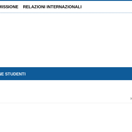
MISSIONE
RELAZIONI INTERNAZIONALI
NE STUDENTI