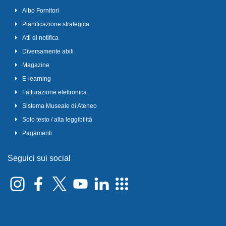
Albo Fornitori
Pianificazione strategica
Atti di notifica
Diversamente abili
Magazine
E-learning
Fatturazione elettronica
Sistema Museale di Ateneo
Solo testo / alta leggibilità
Pagamenti
Seguici sui social