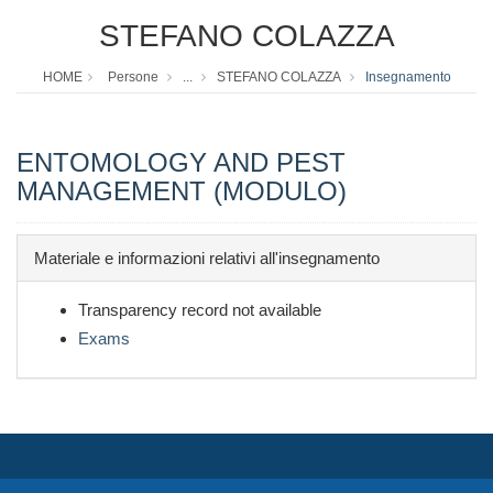
STEFANO COLAZZA
HOME
Persone
...
STEFANO COLAZZA
Insegnamento
ENTOMOLOGY AND PEST
MANAGEMENT (MODULO)
Materiale e informazioni relativi all'insegnamento
Transparency record not available
Exams