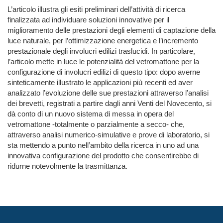
L’articolo illustra gli esiti preliminari dell’attività di ricerca
finalizzata ad individuare soluzioni innovative per il
miglioramento delle prestazioni degli elementi di captazione della
luce naturale, per l’ottimizzazione energetica e l’incremento
prestazionale degli involucri edilizi traslucidi. In particolare,
l’articolo mette in luce le potenzialità del vetromattone per la
configurazione di involucri edilizi di questo tipo: dopo averne
sinteticamente illustrato le applicazioni più recenti ed aver
analizzato l’evoluzione delle sue prestazioni attraverso l’analisi
dei brevetti, registrati a partire dagli anni Venti del Novecento, si
dà conto di un nuovo sistema di messa in opera del
vetromattone -totalmente o parzialmente a secco- che,
attraverso analisi numerico-simulative e prove di laboratorio, si
sta mettendo a punto nell’ambito della ricerca in uno ad una
innovativa configurazione del prodotto che consentirebbe di
ridurne notevolmente la trasmittanza.