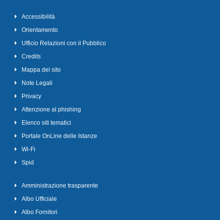
Accessibilità
Orientamento
Ufficio Relazioni con il Pubblico
Credits
Mappa del sito
Note Legali
Privacy
Attenzione al phishing
Elenco siti tematici
Portale OnLine delle Istanze
Wi-Fi
Spid
Amministrazione trasparente
Albo Ufficiale
Albo Fornitori