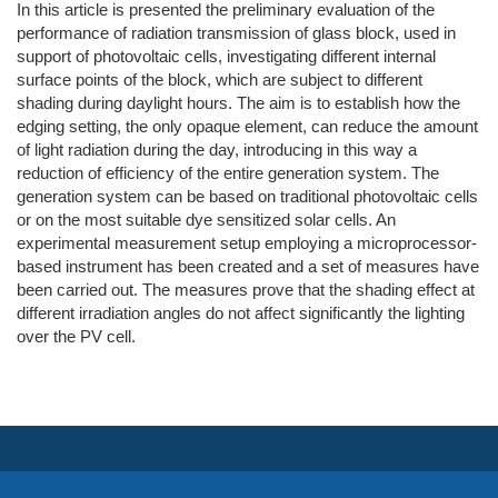
In this article is presented the preliminary evaluation of the
performance of radiation transmission of glass block, used in
support of photovoltaic cells, investigating different internal
surface points of the block, which are subject to different
shading during daylight hours. The aim is to establish how the
edging setting, the only opaque element, can reduce the amount
of light radiation during the day, introducing in this way a
reduction of efficiency of the entire generation system. The
generation system can be based on traditional photovoltaic cells
or on the most suitable dye sensitized solar cells. An
experimental measurement setup employing a microprocessor-
based instrument has been created and a set of measures have
been carried out. The measures prove that the shading effect at
different irradiation angles do not affect significantly the lighting
over the PV cell.