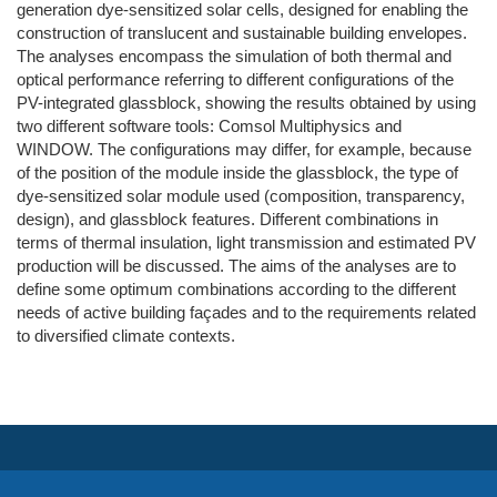
generation dye-sensitized solar cells, designed for enabling the
construction of translucent and sustainable building envelopes.
The analyses encompass the simulation of both thermal and
optical performance referring to different configurations of the
PV-integrated glassblock, showing the results obtained by using
two different software tools: Comsol Multiphysics and
WINDOW. The configurations may differ, for example, because
of the position of the module inside the glassblock, the type of
dye-sensitized solar module used (composition, transparency,
design), and glassblock features. Different combinations in
terms of thermal insulation, light transmission and estimated PV
production will be discussed. The aims of the analyses are to
define some optimum combinations according to the different
needs of active building façades and to the requirements related
to diversified climate contexts.