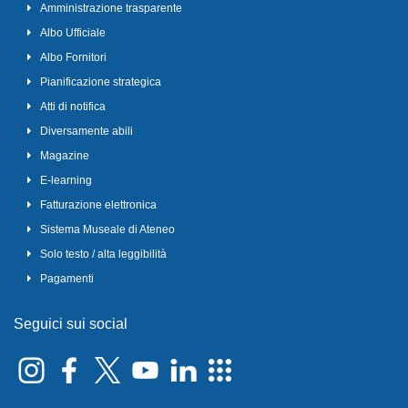
Amministrazione trasparente
Albo Ufficiale
Albo Fornitori
Pianificazione strategica
Atti di notifica
Diversamente abili
Magazine
E-learning
Fatturazione elettronica
Sistema Museale di Ateneo
Solo testo / alta leggibilità
Pagamenti
Seguici sui social