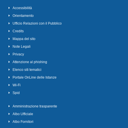
Accessibilità
Orientamento
Ufficio Relazioni con il Pubblico
Credits
Mappa del sito
Note Legali
Privacy
Attenzione al phishing
Elenco siti tematici
Portale OnLine delle Istanze
Wi-Fi
Spid
Amministrazione trasparente
Albo Ufficiale
Albo Fornitori