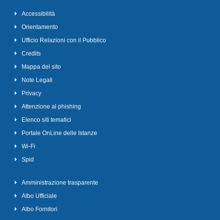
Accessibilità
Orientamento
Ufficio Relazioni con il Pubblico
Credits
Mappa del sito
Note Legali
Privacy
Attenzione al phishing
Elenco siti tematici
Portale OnLine delle Istanze
Wi-Fi
Spid
Amministrazione trasparente
Albo Ufficiale
Albo Fornitori