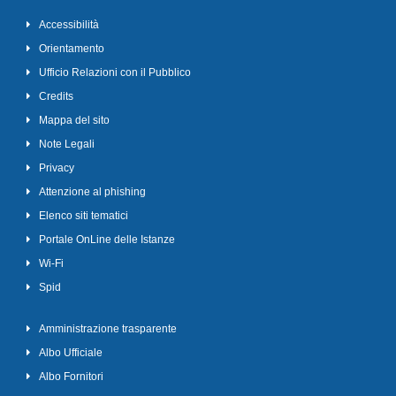
Accessibilità
Orientamento
Ufficio Relazioni con il Pubblico
Credits
Mappa del sito
Note Legali
Privacy
Attenzione al phishing
Elenco siti tematici
Portale OnLine delle Istanze
Wi-Fi
Spid
Amministrazione trasparente
Albo Ufficiale
Albo Fornitori