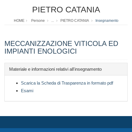
PIETRO CATANIA
HOME
Persone
...
PIETRO CATANIA
Insegnamento
MECCANIZZAZIONE VITICOLA ED
IMPIANTI ENOLOGICI
Materiale e informazioni relativi all'insegnamento
Scarica la Scheda di Trasparenza in formato pdf
Esami