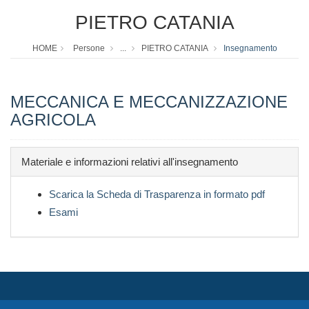
PIETRO CATANIA
HOME
Persone
...
PIETRO CATANIA
Insegnamento
MECCANICA E MECCANIZZAZIONE
AGRICOLA
Materiale e informazioni relativi all'insegnamento
Scarica la Scheda di Trasparenza in formato pdf
Esami