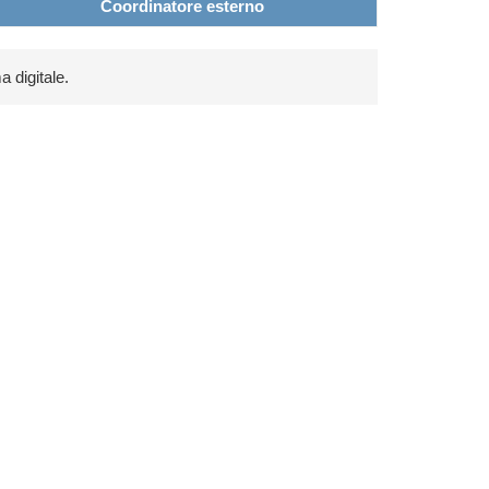
Coordinatore esterno
a digitale.