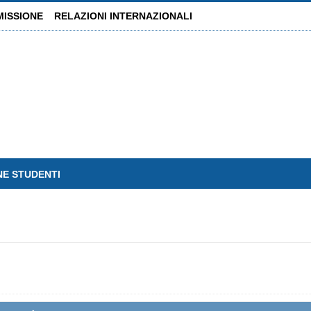
MISSIONE
RELAZIONI INTERNAZIONALI
NE STUDENTI