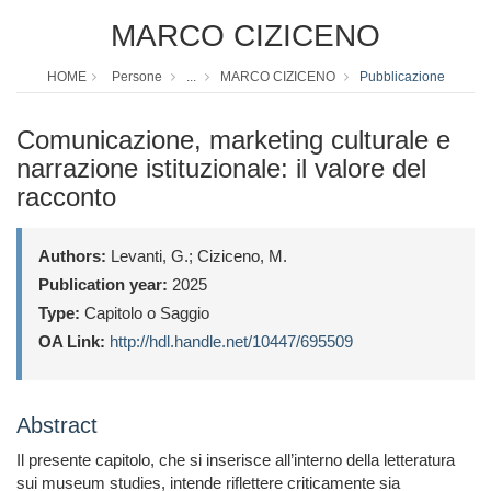
MARCO CIZICENO
HOME
Persone
...
MARCO CIZICENO
Pubblicazione
Comunicazione, marketing culturale e
narrazione istituzionale: il valore del
racconto
Authors:
Levanti, G.; Ciziceno, M.
Publication year:
2025
Type:
Capitolo o Saggio
OA Link:
http://hdl.handle.net/10447/695509
Abstract
Il presente capitolo, che si inserisce all’interno della letteratura
sui museum studies, intende riflettere criticamente sia