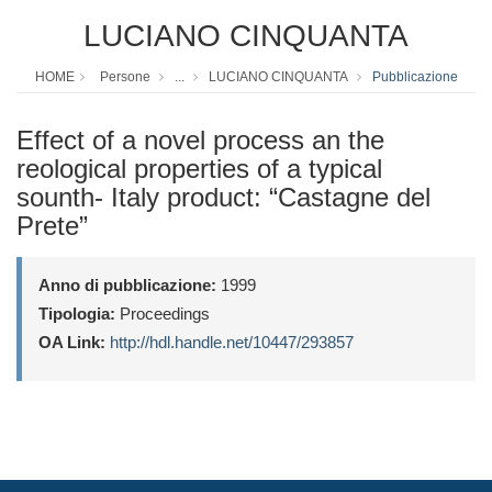
LUCIANO CINQUANTA
HOME
Persone
...
LUCIANO CINQUANTA
Pubblicazione
Effect of a novel process an the
reological properties of a typical
sounth- Italy product: “Castagne del
Prete”
Anno di pubblicazione:
1999
Tipologia:
Proceedings
OA Link:
http://hdl.handle.net/10447/293857