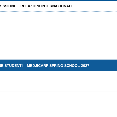
MISSIONE
RELAZIONI INTERNAZIONALI
NE STUDENTI
MEDJICARP SPRING SCHOOL 2027