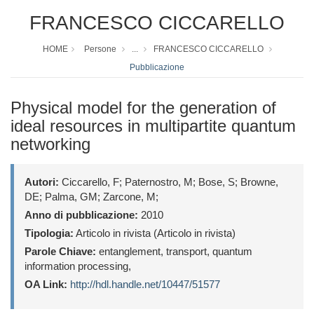
FRANCESCO CICCARELLO
HOME
Persone
...
FRANCESCO CICCARELLO
Pubblicazione
Physical model for the generation of
ideal resources in multipartite quantum
networking
Autori:
Ciccarello, F; Paternostro, M; Bose, S; Browne,
DE; Palma, GM; Zarcone, M;
Anno di pubblicazione:
2010
Tipologia:
Articolo in rivista (Articolo in rivista)
Parole Chiave:
entanglement, transport, quantum
information processing,
OA Link:
http://hdl.handle.net/10447/51577