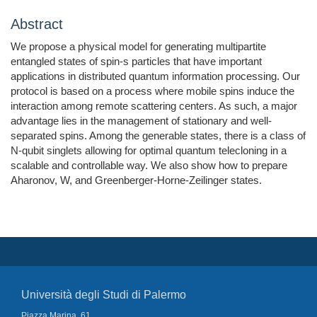
Abstract
We propose a physical model for generating multipartite
entangled states of spin-s particles that have important
applications in distributed quantum information processing. Our
protocol is based on a process where mobile spins induce the
interaction among remote scattering centers. As such, a major
advantage lies in the management of stationary and well-
separated spins. Among the generable states, there is a class of
N-qubit singlets allowing for optimal quantum telecloning in a
scalable and controllable way. We also show how to prepare
Aharonov, W, and Greenberger-Horne-Zeilinger states.
Università degli Studi di Palermo
Piazza Marina, 61