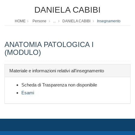
DANIELA CABIBI
HOME
Persone
...
DANIELA CABIBI
Insegnamento
ANATOMIA PATOLOGICA I
(MODULO)
Materiale e informazioni relativi all'insegnamento
Scheda di Trasparenza non disponibile
Esami