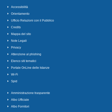
Accessibilità
Orientamento
Ufficio Relazioni con il Pubblico
Credits
Mappa del sito
Note Legali
Privacy
Attenzione al phishing
Elenco siti tematici
Portale OnLine delle Istanze
Wi-Fi
Spid
Amministrazione trasparente
Albo Ufficiale
Albo Fornitori