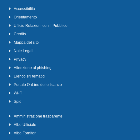
Accessibilità
Orientamento
Ufficio Relazioni con il Pubblico
Credits
Mappa del sito
Note Legali
Privacy
Attenzione al phishing
Elenco siti tematici
Portale OnLine delle Istanze
Wi-Fi
Spid
Amministrazione trasparente
Albo Ufficiale
Albo Fornitori