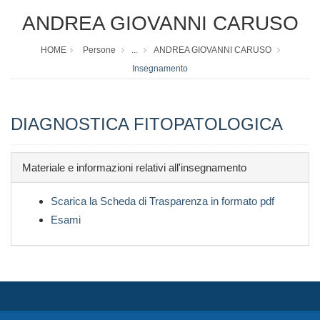
ANDREA GIOVANNI CARUSO
HOME
Persone
...
ANDREA GIOVANNI CARUSO
Insegnamento
DIAGNOSTICA FITOPATOLOGICA
Materiale e informazioni relativi all'insegnamento
Scarica la Scheda di Trasparenza in formato pdf
Esami