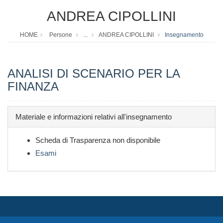
ANDREA CIPOLLINI
HOME
Persone
...
ANDREA CIPOLLINI
Insegnamento
ANALISI DI SCENARIO PER LA
FINANZA
Materiale e informazioni relativi all'insegnamento
Scheda di Trasparenza non disponibile
Esami