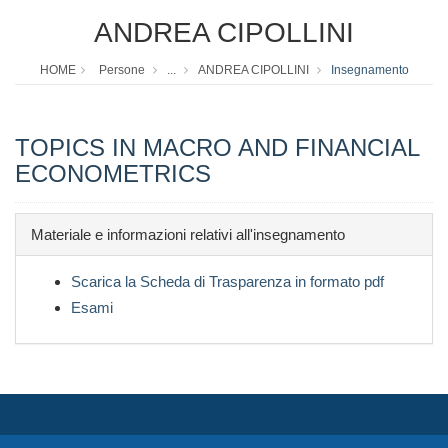
ANDREA CIPOLLINI
HOME
Persone
...
ANDREA CIPOLLINI
Insegnamento
TOPICS IN MACRO AND FINANCIAL
ECONOMETRICS
Materiale e informazioni relativi all'insegnamento
Scarica la Scheda di Trasparenza in formato pdf
Esami