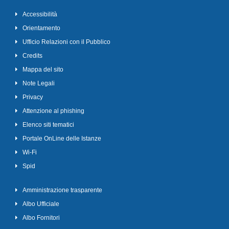
Accessibilità
Orientamento
Ufficio Relazioni con il Pubblico
Credits
Mappa del sito
Note Legali
Privacy
Attenzione al phishing
Elenco siti tematici
Portale OnLine delle Istanze
Wi-Fi
Spid
Amministrazione trasparente
Albo Ufficiale
Albo Fornitori