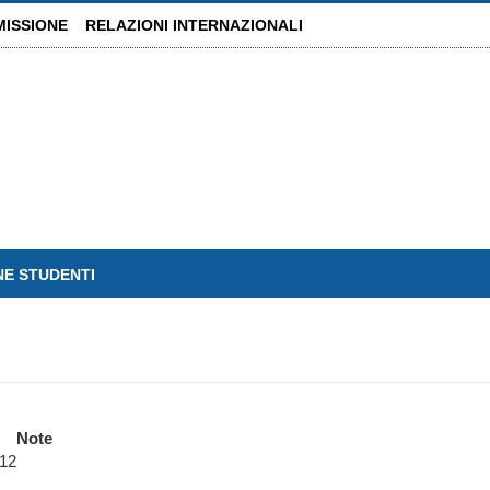
MISSIONE
RELAZIONI INTERNAZIONALI
NE STUDENTI
Note
 12