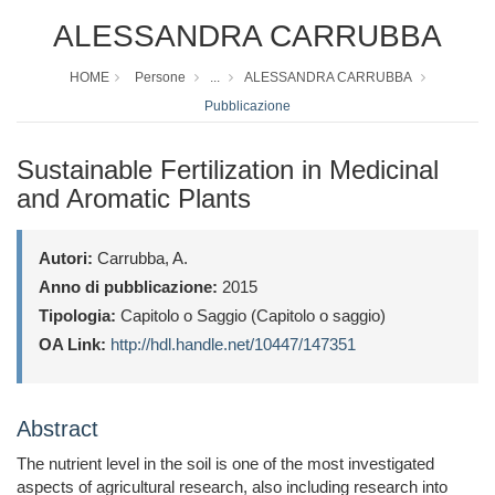
ALESSANDRA CARRUBBA
HOME
Persone
...
ALESSANDRA CARRUBBA
Pubblicazione
Sustainable Fertilization in Medicinal
and Aromatic Plants
Autori:
Carrubba, A.
Anno di pubblicazione:
2015
Tipologia:
Capitolo o Saggio (Capitolo o saggio)
OA Link:
http://hdl.handle.net/10447/147351
Abstract
The nutrient level in the soil is one of the most investigated
aspects of agricultural research, also including research into