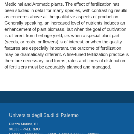
Medicinal and Aromatic plants. The effect of fertilization has
been studied in detail for many species, with contrasting results
as concerns above all the qualitative aspects of production.
Generally speaking, an increased level of nutrients induces an
enhancement of plant biomass, but when the goal of cultivation
is different from herbage yield, i.e. when a special plant part
(seeds, or roots, or flowers) is of interest, or when the quality
features are especially important, the outcome of fertilization
may be dramatically different. A fine-tuned fertilization practice is
therefore necessary, and forms, rates and times of distribution
of fertilizers must be accurately planned and managed.
Università degli Studi di Palermo
Piazza Marina, 61
90133 - PALERMO