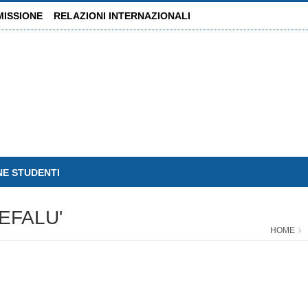
MISSIONE
RELAZIONI INTERNAZIONALI
NE STUDENTI
EFALU'
HOME