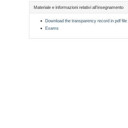
Materiale e informazioni relativi all'insegnamento
Download the transparency record in pdf file
Exams