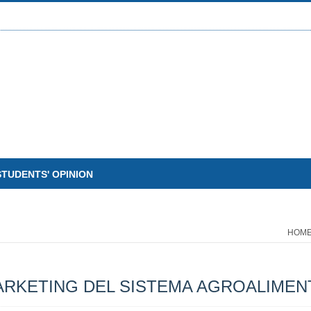
STUDENTS' OPINION
HOM
ARKETING DEL SISTEMA AGROALIMEN