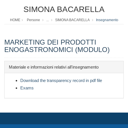
SIMONA BACARELLA
HOME
Persone
...
SIMONA BACARELLA
Insegnamento
MARKETING DEI PRODOTTI
ENOGASTRONOMICI (MODULO)
Materiale e informazioni relativi all'insegnamento
Download the transparency record in pdf file
Exams