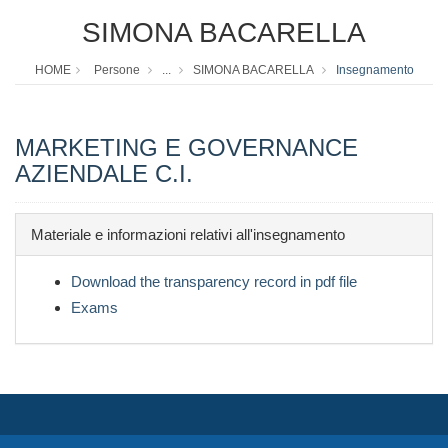
SIMONA BACARELLA
HOME
Persone
...
SIMONA BACARELLA
Insegnamento
MARKETING E GOVERNANCE
AZIENDALE C.I.
Materiale e informazioni relativi all'insegnamento
Download the transparency record in pdf file
Exams