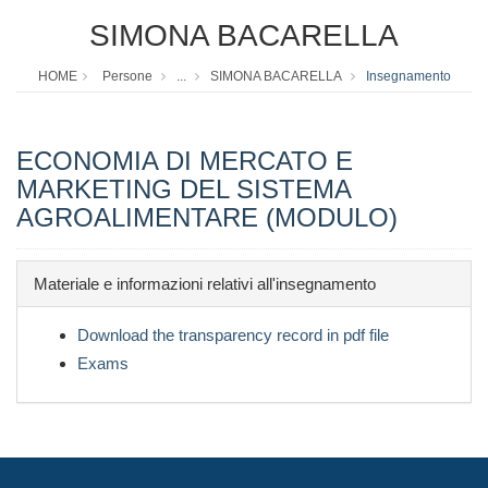
SIMONA BACARELLA
HOME
Persone
...
SIMONA BACARELLA
Insegnamento
ECONOMIA DI MERCATO E
MARKETING DEL SISTEMA
AGROALIMENTARE (MODULO)
Materiale e informazioni relativi all'insegnamento
Download the transparency record in pdf file
Exams