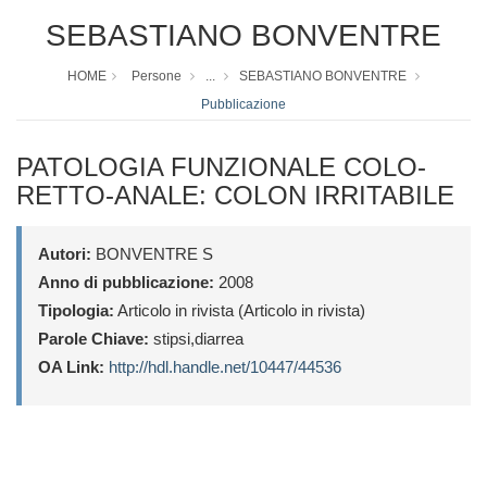
SEBASTIANO BONVENTRE
HOME
Persone
...
SEBASTIANO BONVENTRE
Pubblicazione
PATOLOGIA FUNZIONALE COLO-
RETTO-ANALE: COLON IRRITABILE
Autori:
BONVENTRE S
Anno di pubblicazione:
2008
Tipologia:
Articolo in rivista (Articolo in rivista)
Parole Chiave:
stipsi,diarrea
OA Link:
http://hdl.handle.net/10447/44536