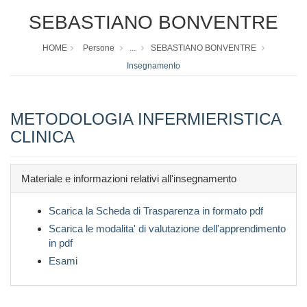
SEBASTIANO BONVENTRE
HOME
Persone
...
SEBASTIANO BONVENTRE
Insegnamento
METODOLOGIA INFERMIERISTICA
CLINICA
Materiale e informazioni relativi all'insegnamento
Scarica la Scheda di Trasparenza in formato pdf
Scarica le modalita' di valutazione dell'apprendimento
in pdf
Esami